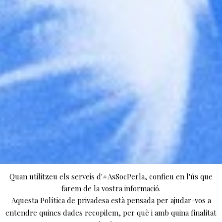
Quan utilitzeu els serveis d'#AsSocPerla, confieu en l'ús que
farem de la vostra informació.
Aquesta Política de privadesa està pensada per ajudar-vos a
entendre quines dades recopilem, per què i amb quina finalitat