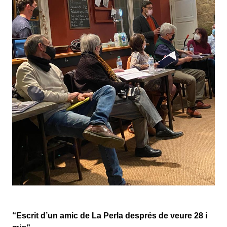
“Escrit d’un amic de La Perla després de veure 28 i