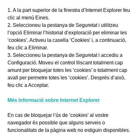
A la part superior de la finestra d’Internet Explorer feu
clic al menú Eines.
Seleccioneu la pestanya de Seguretat i utilitzeu
l’opció Eliminar l’historial d’exploració per eliminar les
‘cookies’. Activeu la casella ‘Cookies’ i, a continuació,
feu clic a Eliminar.
Seleccioneu la pestanya de Seguretat i accediu a
Configuració. Moveu el control lliscant totalment cap
amunt per bloquejar totes les ‘cookies’ o totalment cap
avall per permetre totes les ‘cookies’. Després d’això,
feu clic a Acceptar.
Més informació sobre Internet Explorer
En cas de bloquejar l’ús de ‘cookies’ al vostre
navegador és possible que alguns serveis o
funcionalitats de la pàgina web no estiguin disponibles.