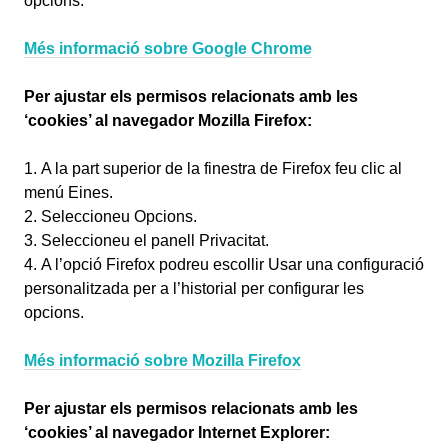
opcions.
Més informació sobre Google Chrome
Per ajustar els permisos relacionats amb les
‘cookies’ al navegador Mozilla Firefox:
A la part superior de la finestra de Firefox feu clic al
menú Eines.
Seleccioneu Opcions.
Seleccioneu el panell Privacitat.
A l’opció Firefox podreu escollir Usar una configuració
personalitzada per a l’historial per configurar les
opcions.
Més informació sobre Mozilla Firefox
Per ajustar els permisos relacionats amb les
‘cookies’ al navegador Internet Explorer: