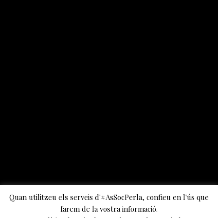
Quan utilitzeu els serveis d'#AsSocPerla, confieu en l'ús que
farem de la vostra informació.