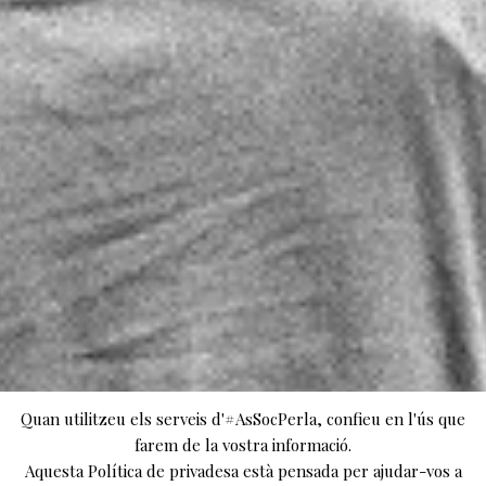
Quan utilitzeu els serveis d'#AsSocPerla, confieu en l'ús que
farem de la vostra informació.
Aquesta Política de privadesa està pensada per ajudar-vos a