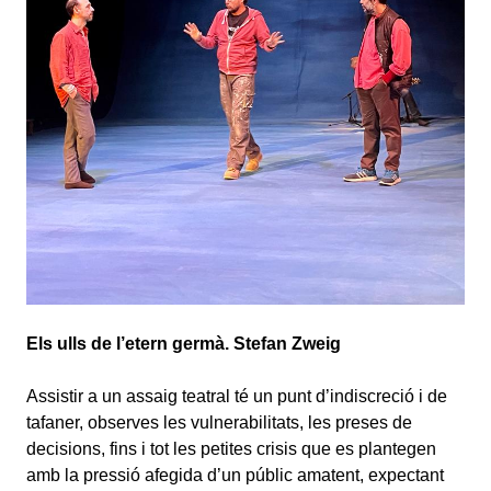
Els ulls de l’etern germà. Stefan Zweig
Assistir a un assaig teatral té un punt d’indiscreció i de
tafaner, observes les vulnerabilitats, les preses de
decisions, fins i tot les petites crisis que es plantegen
amb la pressió afegida d’un públic amatent, expectant